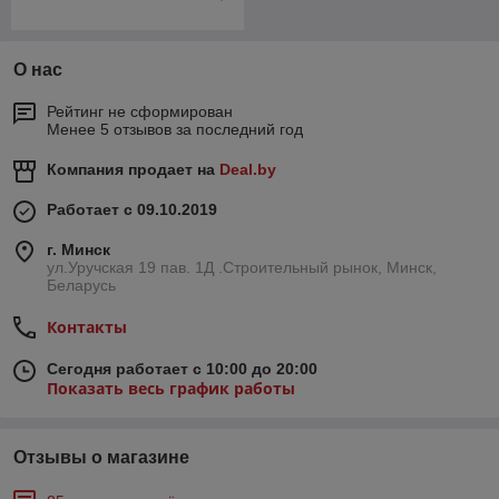
О нас
Рейтинг не сформирован
Менее 5 отзывов за последний год
Компания продает на
Deal.by
Работает с 09.10.2019
г. Минск
ул.Уручская 19 пав. 1Д .Строительный рынок, Минск,
Беларусь
Контакты
Сегодня работает с 10:00 до 20:00
Показать весь график работы
Отзывы о магазине