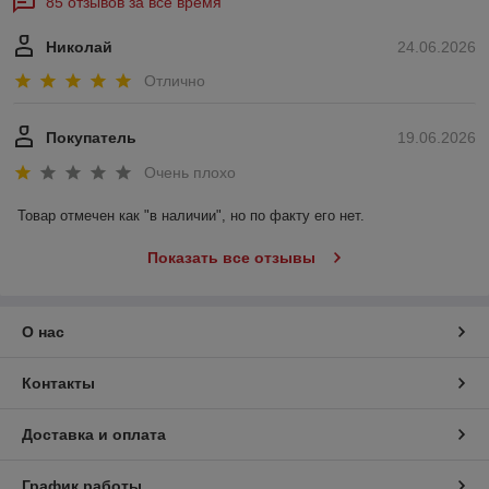
85 отзывов за всё время
Николай
24.06.2026
Отлично
Покупатель
19.06.2026
Очень плохо
Товар отмечен как "в наличии", но по факту его нет.
Показать все отзывы
О нас
Контакты
Доставка и оплата
График работы