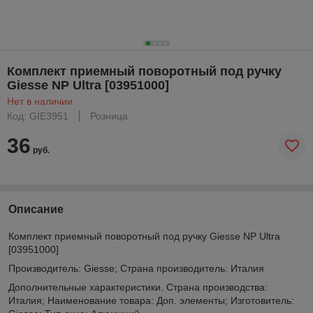
Комплект приемный поворотный под ручку
Giesse NP Ultra [03951000]
Нет в наличии
Код: GIE3951
Розница
36
руб.
Описание
Комплект приемный поворотный под ручку Giesse NP Ultra
[03951000]
Производитель: Giesse; Страна производитель: Италия
Дополнительные характеристики. Страна производства:
Италия; Наименование товара: Доп. элементы; Изготовитель: