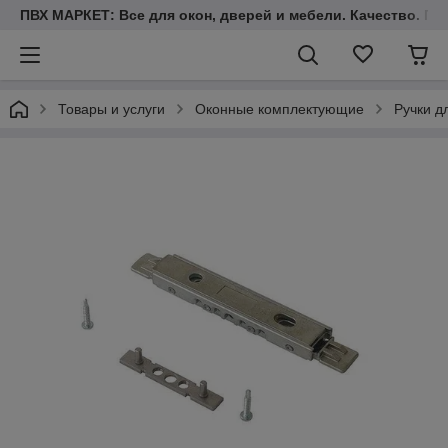
ПВХ МАРКЕТ: Все для окон, дверей и мебели. Качество. Гара
Товары и услуги
Оконные комплектующие
Ручки д