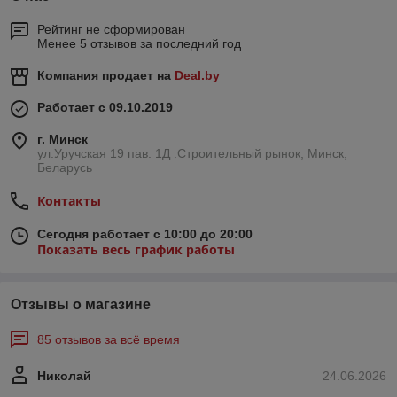
Рейтинг не сформирован
Менее 5 отзывов за последний год
Компания продает на
Deal.by
Работает с 09.10.2019
г. Минск
ул.Уручская 19 пав. 1Д .Строительный рынок, Минск,
Беларусь
Контакты
Сегодня работает с 10:00 до 20:00
Показать весь график работы
Отзывы о магазине
85 отзывов за всё время
Николай
24.06.2026