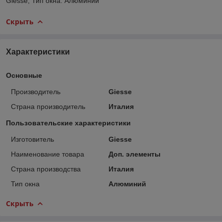
Giesse; Тип окна: Алюминий
Скрыть
Характеристики
Основные
Производитель
Giesse
Страна производитель
Италия
Пользовательские характеристики
Изготовитель
Giesse
Наименование товара
Доп. элементы
Страна производства
Италия
Тип окна
Алюминий
Скрыть