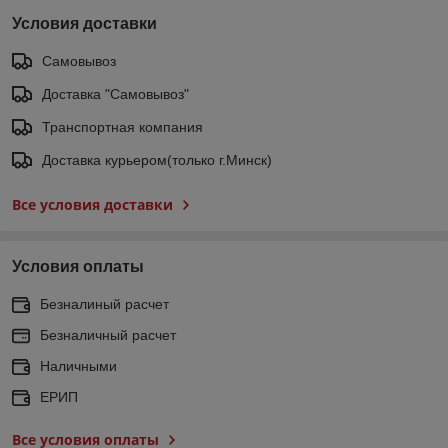
Условия доставки
Самовывоз
Доставка "Самовывоз"
Транспортная компания
Доставка курьером(только г.Минск)
Все условия доставки
Условия оплаты
Безналиный расчет
Безналичный расчет
Наличными
ЕРИП
Все условия оплаты