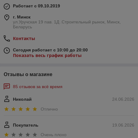
Работает с 09.10.2019
г. Минск
ул.Уручская 19 пав. 1Д .Строительный рынок, Минск,
Беларусь
Контакты
Сегодня работает с 10:00 до 20:00
Показать весь график работы
Отзывы о магазине
85 отзывов за всё время
Николай
24.06.2026
Отлично
Покупатель
19.06.2026
Очень плохо