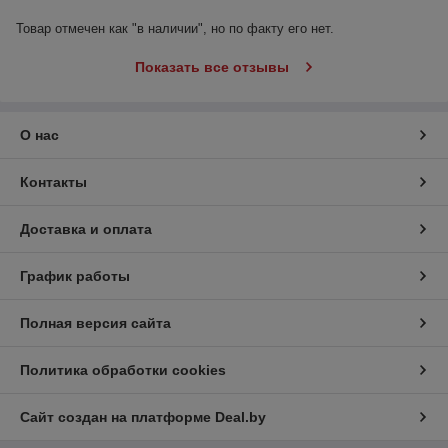
Товар отмечен как "в наличии", но по факту его нет.
Показать все отзывы
О нас
Контакты
Доставка и оплата
График работы
Полная версия сайта
Политика обработки cookies
Сайт создан на платформе Deal.by