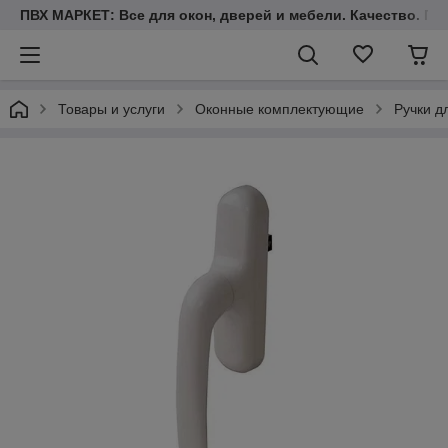
ПВХ МАРКЕТ: Все для окон, дверей и мебели. Качество. Гара
Товары и услуги
Оконные комплектующие
Ручки д