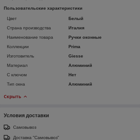
Пользовательские характеристики
Цвет
Белый
Страна производства
Италия
Наименование товара
Ручки оконные
Коллекции
Prima
Изготовитель
Giesse
Материал
Алюминий
С ключом
Нет
Тип окна
Алюминий
Скрыть
Условия доставки
Самовывоз
Доставка "Самовывоз"