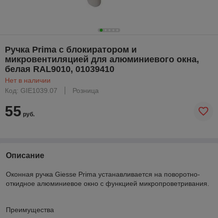
Ручка Prima с блокиратором и
микровентиляцией для алюминиевого окна,
белая RAL9010, 01039410
Нет в наличии
Код: GIE1039.07
Розница
55
руб.
Описание
Оконная ручка Giesse Prima устанавливается на поворотно-
откидное алюминиевое окно с функцией микропроветривания.
Преимущества