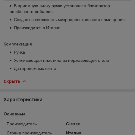
В приемную вилку ручки установлен блокиратор
ошибочного действия
Создает возможность микропроветривания помещения
Производится в Италии
Комплектация
Ручка
Усиливающая пластина из нержавеющей стали
Два крепежных винта
Скрыть
Характеристики
Основные
Производитель
Giesse
Страна производитель
Италия