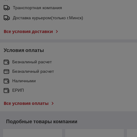
Транспортная компания
Доставка курьером(только г.Минск)
Все условия доставки
Условия оплаты
Безналиный расчет
Безналичный расчет
Наличными
ЕРИП
Все условия оплаты
Подобные товары компании