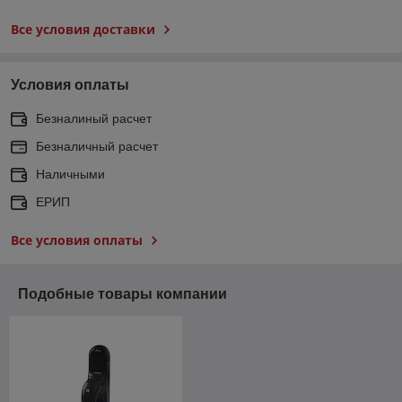
Все условия доставки
Условия оплаты
Безналиный расчет
Безналичный расчет
Наличными
ЕРИП
Все условия оплаты
Подобные товары компании