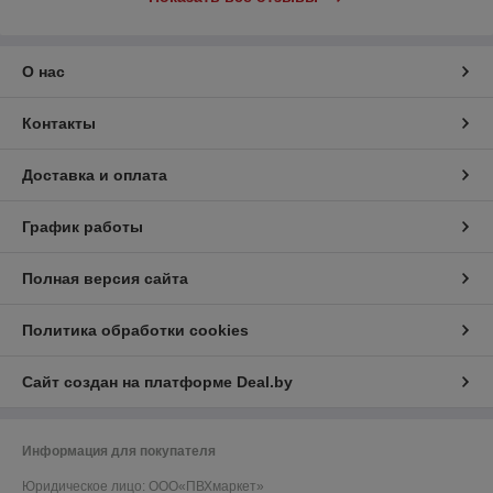
О нас
Контакты
Доставка и оплата
График работы
Полная версия сайта
Политика обработки cookies
Сайт создан на платформе Deal.by
Информация для покупателя
Юридическое лицо:
OOO«ПВХмаркет»