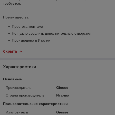
требуется.
Преимущества
Простота монтажа
Не нужно сверлить дополнительные отверстия
Произведена в Италии
Скрыть
Характеристики
Основные
Производитель
Giesse
Страна производитель
Италия
Пользовательские характеристики
Изготовитель
Giesse