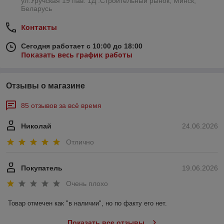
ул.Уручская 19 пав. 1Д .Строительный рынок, Минск,
Беларусь
Контакты
Сегодня работает с 10:00 до 18:00
Показать весь график работы
Отзывы о магазине
85 отзывов за всё время
Николай
24.06.2026
Отлично
Покупатель
19.06.2026
Очень плохо
Товар отмечен как "в наличии", но по факту его нет.
Показать все отзывы