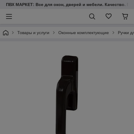
ПВХ МАРКЕТ: Все для окон, дверей и мебели. Качество. Гара
Товары и услуги
Оконные комплектующие
Ручки д