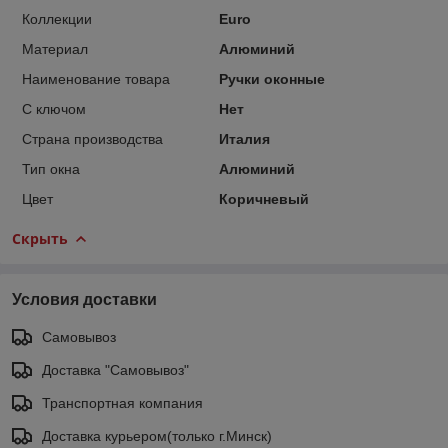
Коллекции
Euro
Материал
Алюминий
Наименование товара
Ручки оконные
С ключом
Нет
Страна производства
Италия
Тип окна
Алюминий
Цвет
Коричневый
Скрыть
Условия доставки
Самовывоз
Доставка "Самовывоз"
Транспортная компания
Доставка курьером(только г.Минск)