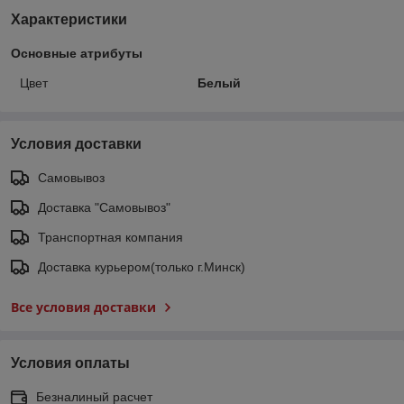
Характеристики
Основные атрибуты
Цвет
Белый
Условия доставки
Самовывоз
Доставка "Самовывоз"
Транспортная компания
Доставка курьером(только г.Минск)
Все условия доставки
Условия оплаты
Безналиный расчет