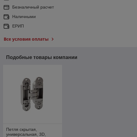
Безналичный расчет
Наличными
ЕРИП
Все условия оплаты
Подобные товары компании
Петля скрытая,
универсальная, 3D,