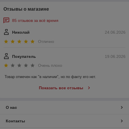
Отзывы о магазине
85 отзывов за всё время
Николай
24.06.2026
Отлично
Покупатель
19.06.2026
Очень плохо
Товар отмечен как "в наличии", но по факту его нет.
Показать все отзывы
О нас
Контакты