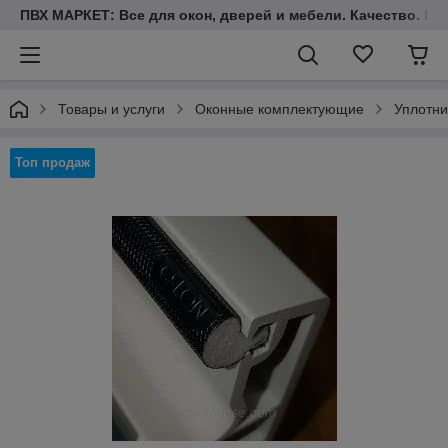
ПВХ МАРКЕТ: Все для окон, дверей и мебели. Качество. Гара
Товары и услуги
Оконные комплектующие
Уплотни
Топ продаж