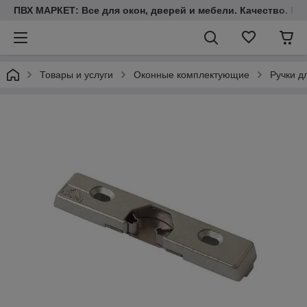
ПВХ МАРКЕТ: Все для окон, дверей и мебели. Качество. Гара
Товары и услуги
Оконные комплектующие
Ручки д