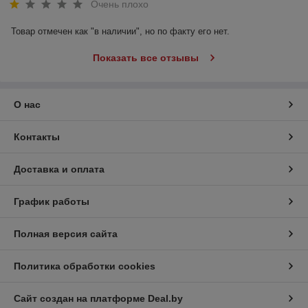
Очень плохо
Товар отмечен как "в наличии", но по факту его нет.
Показать все отзывы
О нас
Контакты
Доставка и оплата
График работы
Полная версия сайта
Политика обработки cookies
Сайт создан на платформе Deal.by