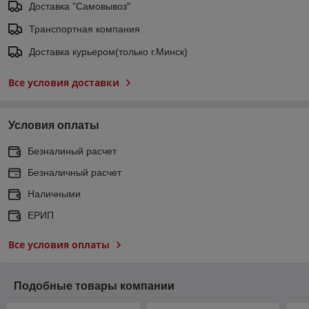
Доставка "Самовывоз"
Транспортная компания
Доставка курьером(только г.Минск)
Все условия доставки
Условия оплаты
Безналиный расчет
Безналичный расчет
Наличными
ЕРИП
Все условия оплаты
Подобные товары компании