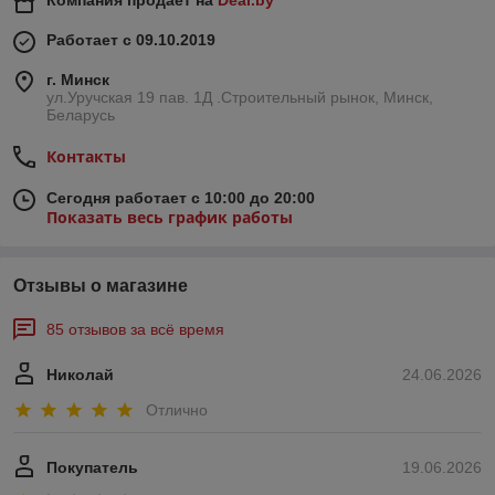
Компания продает на
Deal.by
Работает с 09.10.2019
г. Минск
ул.Уручская 19 пав. 1Д .Строительный рынок, Минск,
Беларусь
Контакты
Сегодня работает с 10:00 до 20:00
Показать весь график работы
Отзывы о магазине
85 отзывов за всё время
Николай
24.06.2026
Отлично
Покупатель
19.06.2026