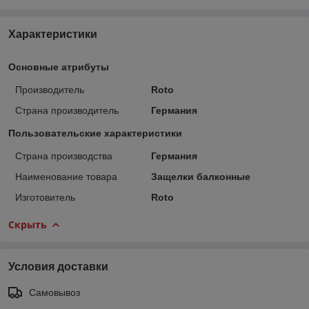
Характеристики
Основные атрибуты
Производитель
Roto
Страна производитель
Германия
Пользовательские характеристики
Страна производства
Германия
Наименование товара
Защелки балконные
Изготовитель
Roto
Скрыть
Условия доставки
Самовывоз