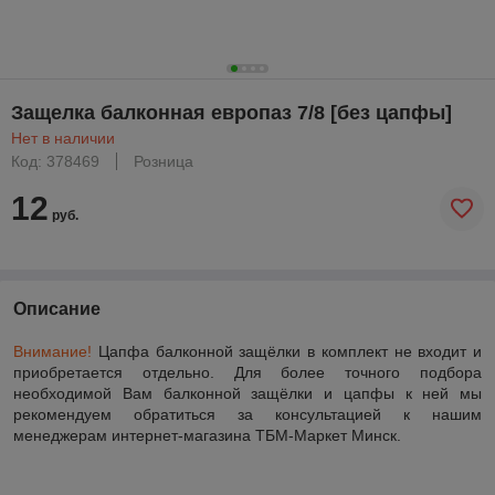
Защелка балконная европаз 7/8 [без цапфы]
Нет в наличии
Код: 378469
Розница
12
руб.
Описание
Внимание!
Цапфа балконной защёлки в комплект не входит и
приобретается отдельно. Для более точного подбора
необходимой Вам балконной защёлки и цапфы к ней мы
рекомендуем обратиться за консультацией к нашим
менеджерам интернет-магазина ТБМ-Маркет Минск.