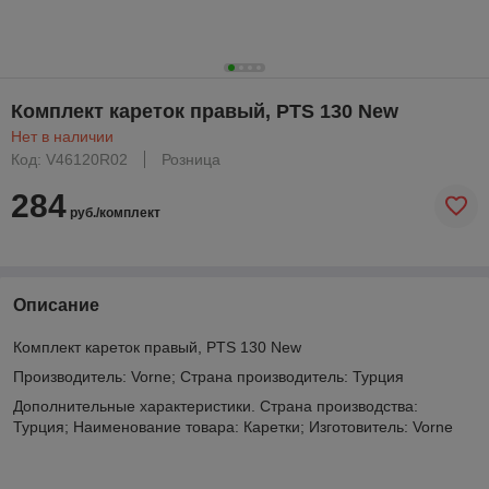
Комплект кареток правый, PTS 130 New
Нет в наличии
Код: V46120R02
Розница
284
руб./комплект
Описание
Комплект кареток правый, PTS 130 New
Производитель: Vorne; Страна производитель: Турция
Дополнительные характеристики. Страна производства:
Турция; Наименование товара: Каретки; Изготовитель: Vorne