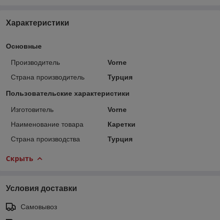
Характеристики
Основные
Производитель
Vorne
Страна производитель
Турция
Пользовательские характеристики
Изготовитель
Vorne
Наименование товара
Каретки
Страна производства
Турция
Скрыть
Условия доставки
Самовывоз