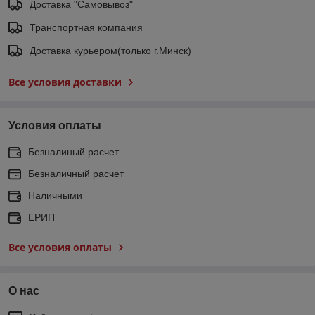
Доставка "Самовывоз"
Транспортная компания
Доставка курьером(только г.Минск)
Все условия доставки
Условия оплаты
Безналиный расчет
Безналичный расчет
Наличными
ЕРИП
Все условия оплаты
О нас