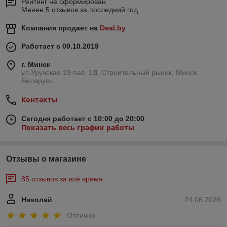
Рейтинг не сформирован
Менее 5 отзывов за последний год
Компания продает на
Deal.by
Работает с 09.10.2019
г. Минск
ул.Уручская 19 пав. 1Д .Строительный рынок, Минск,
Беларусь
Контакты
Сегодня работает с 10:00 до 20:00
Показать весь график работы
Отзывы о магазине
85 отзывов за всё время
Николай
24.06.2026
Отлично