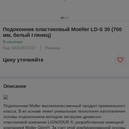
Подоконник пластиковый Moeller LD-S 30 (700
мм, белый глянец)
В наличии
Код: MOL0073.07
Розница
Цену уточняйте
Описание
Подоконники Moller высококачественный продукт премиального
класса. В их основе лежит уникальная технология изготовления
основы подоконников методом экструзии древесно-
пластиковой компании LIGNODUR ®, разработанная немецкой
компанией Moller GbmH. За счет этой комбинированной основы