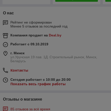
О нас
Рейтинг не сформирован
Менее 5 отзывов за последний год
Компания продает на
Deal.by
Работает с 09.10.2019
г. Минск
ул.Уручская 19 пав. 1Д .Строительный рынок, Минск,
Беларусь
Контакты
Сегодня работает с 10:00 до 20:00
Показать весь график работы
Отзывы о магазине
85 отзывов за всё время