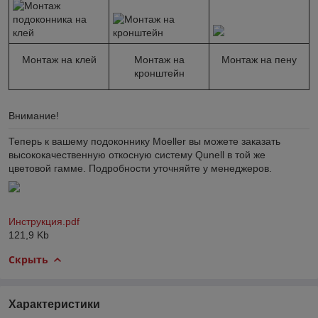
Монтаж на клей
Монтаж на
Монтаж на пену
кронштейн
Внимание!
Теперь к вашему подоконнику Moeller вы можете заказать
высококачественную откосную систему
Qunell
в той же
цветовой гамме. Подробности уточняйте у менеджеров.
Инструкция.pdf
121,9
Kb
Скрыть
Характеристики