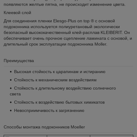
появляются желтые пятна, не происходит изменение цвета.
Клеевой слой
Для соединения пленки Elesgo-Plus on top ® с основой
подоконника используется полиуретановый экологически
безопасный высококачественный клей-расплав KLEIBERIT. Он
обеспечивает очень прочное сцепление ламината с основой, и
длительный срок эксплуатации подоконника Moller.
Преимущества
Высокая стойкость к царапинам и истиранию
Стойкость к механическим воздействиям
Стойкость к длительному воздействию солнечного
света
Стойкость к воздействию бытовых химикатов
Невосприимчивость к загрязнению
Способы монтажа подоконников Moeller