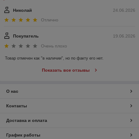
Николай
24.06.2026
Отлично
Покупатель
19.06.2026
Очень плохо
Товар отмечен как "в наличии", но по факту его нет.
Показать все отзывы
О нас
Контакты
Доставка и оплата
График работы