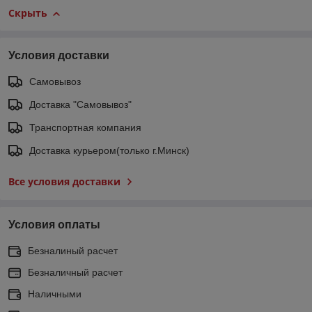
Скрыть
Условия доставки
Самовывоз
Доставка "Самовывоз"
Транспортная компания
Доставка курьером(только г.Минск)
Все условия доставки
Условия оплаты
Безналиный расчет
Безналичный расчет
Наличными