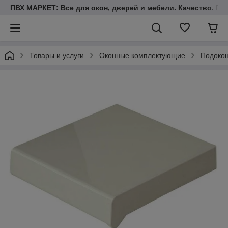
ПВХ МАРКЕТ: Все для окон, дверей и мебели. Качество. Гара
Товары и услуги
Оконные комплектующие
Подоко