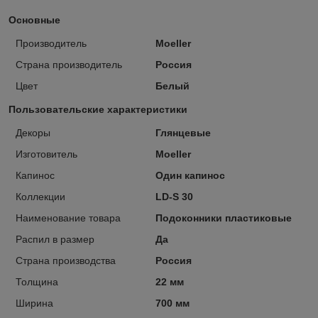
Основные
Производитель
Moeller
Страна производитель
Россия
Цвет
Белый
Пользовательские характеристики
Декоры
Глянцевые
Изготовитель
Moeller
Капинос
Один капинос
Коллекции
LD-S 30
Наименование товара
Подоконники пластиковые
Распил в размер
Да
Страна производства
Россия
Толщина
22 мм
Ширина
700 мм