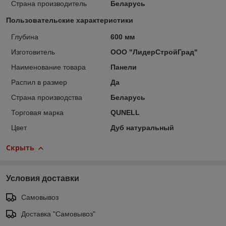
Страна производитель
Беларусь
Пользовательские характеристики
Глубина
600 мм
Изготовитель
ООО "ЛидерСтройГрад"
Наименование товара
Панели
Распил в размер
Да
Страна производства
Беларусь
Торговая марка
QUNELL
Цвет
Дуб натуральный
Скрыть
Условия доставки
Самовывоз
Доставка "Самовывоз"