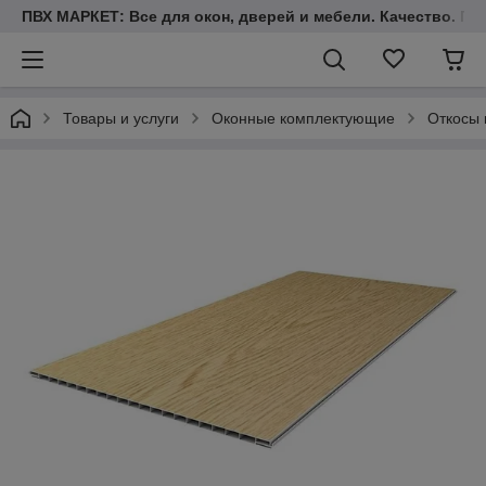
ПВХ МАРКЕТ: Все для окон, дверей и мебели. Качество. Гара
Товары и услуги
Оконные комплектующие
Откосы 