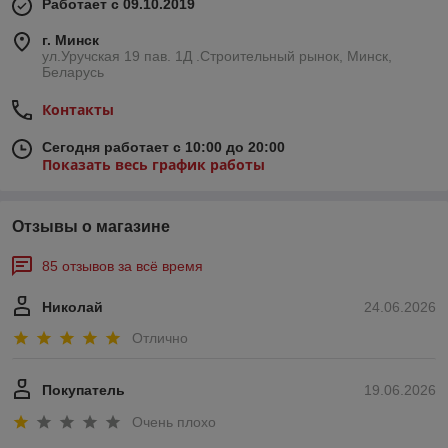
Работает с 09.10.2019
г. Минск
ул.Уручская 19 пав. 1Д .Строительный рынок, Минск,
Беларусь
Контакты
Сегодня работает с 10:00 до 20:00
Показать весь график работы
Отзывы о магазине
85 отзывов за всё время
Николай
24.06.2026
Отлично
Покупатель
19.06.2026
Очень плохо