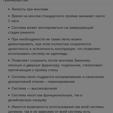
Легкость при монтаже
Время на монтаж стандартного проёма занимает около
1 часа
Система может монтироваться на завершающей
стадии ремонта
При необходимости ее также легко можно
демонтировать, при этом полностью сохраняется
целостность и эстетичность конструкции, что позволяет
использовать систему не единожды
Позволяет сохранить после монтажа Заказчику
оконную и дверную фурнитуру, подоконник, стеклопакет,
прилегающие к проёму стены
Система легко поддается колорированию и нанесению
декоративной пленки – ламинированию
Система — высокопрочная
Система несет как функциональную, так и
дизайнерскую нагрузку
Имеется возможность использования как всей системы
целиком, так и не зависимо от всей системы есть