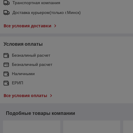
Транспортная компания
Доставка курьером(только г.Минск)
Все условия доставки
Условия оплаты
Безналиный расчет
Безналичный расчет
Наличными
ЕРИП
Все условия оплаты
Подобные товары компании