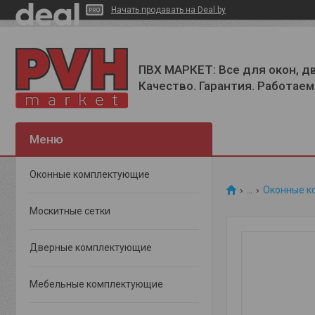
Начать продавать на Deal.by
ПВХ МАРКЕТ: Все для окон, д
Качество. Гарантия. Работаем 
Оконные комплектующие
...
Оконные к
Москитные сетки
Дверные комплектующие
Мебельные комплектующие