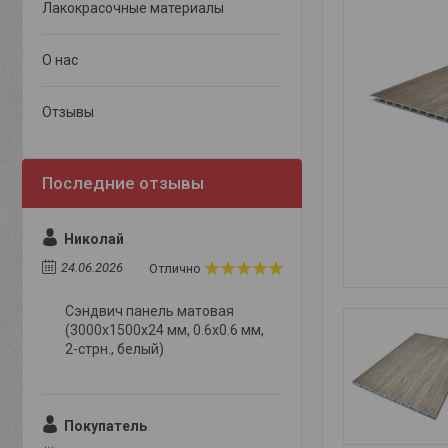
Лакокрасочные материалы
О нас
Отзывы
Николай
24.06.2026
Отлично
Сэндвич панель матовая
(3000x1500x24 мм, 0.6х0.6 мм,
2-стрн., белый)
Покупатель