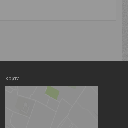
Карта