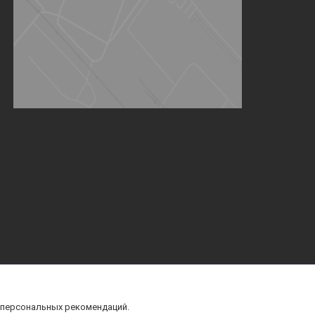
 персональных рекомендаций.