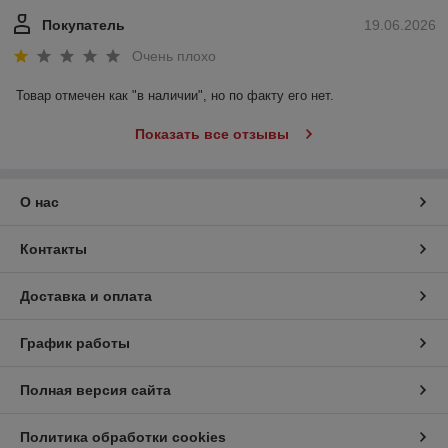
Покупатель
19.06.2026
Очень плохо
Товар отмечен как "в наличии", но по факту его нет.
Показать все отзывы
О нас
Контакты
Доставка и оплата
График работы
Полная версия сайта
Политика обработки cookies