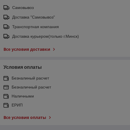
Самовывоз
Доставка "Самовывоз"
Транспортная компания
Доставка курьером(только г.Минск)
Все условия доставки
Условия оплаты
Безналиный расчет
Безналичный расчет
Наличными
ЕРИП
Все условия оплаты