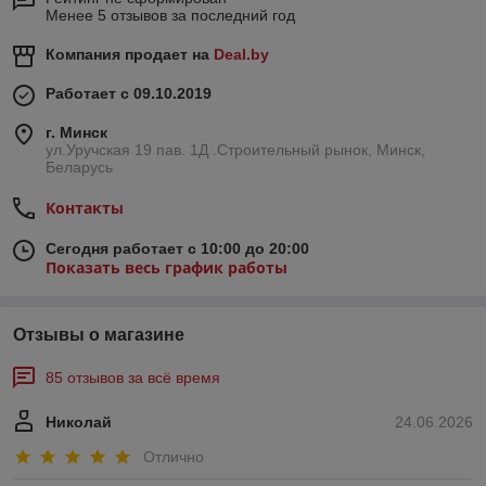
Менее 5 отзывов за последний год
Компания продает на
Deal.by
Работает с 09.10.2019
г. Минск
ул.Уручская 19 пав. 1Д .Строительный рынок, Минск,
Беларусь
Контакты
Сегодня работает с 10:00 до 20:00
Показать весь график работы
Отзывы о магазине
85 отзывов за всё время
Николай
24.06.2026
Отлично