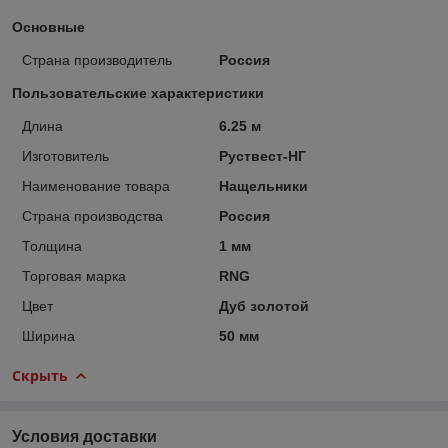
Основные
Страна производитель
Россия
Пользовательские характеристики
Длина
6.25 м
Изготовитель
Руствест-НГ
Наименование товара
Нащельники
Страна производства
Россия
Толщина
1 мм
Торговая марка
RNG
Цвет
Дуб золотой
Ширина
50 мм
Скрыть
Условия доставки