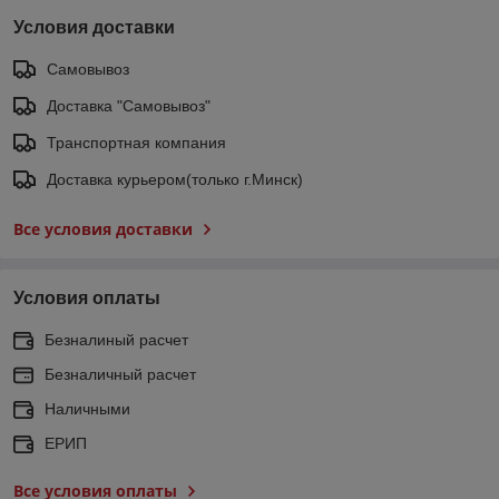
Условия доставки
Самовывоз
Доставка "Самовывоз"
Транспортная компания
Доставка курьером(только г.Минск)
Все условия доставки
Условия оплаты
Безналиный расчет
Безналичный расчет
Наличными
ЕРИП
Все условия оплаты