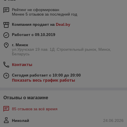
Рейтинг не сформирован
Менее 5 отзывов за последний год
Компания продает на
Deal.by
Работает с 09.10.2019
г. Минск
ул.Уручская 19 пав. 1Д .Строительный рынок, Минск,
Беларусь
Контакты
Сегодня работает с 10:00 до 20:00
Показать весь график работы
Отзывы о магазине
85 отзывов за всё время
Николай
24.06.2026