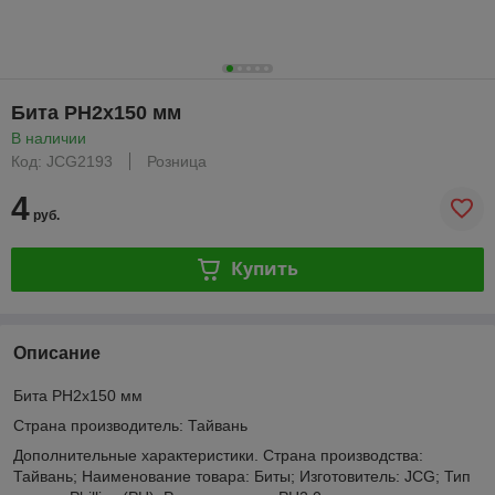
Бита PH2x150 мм
В наличии
Код: JCG2193
Розница
4
руб.
Купить
Описание
Бита PH2x150 мм
Страна производитель: Тайвань
Дополнительные характеристики. Страна производства:
Тайвань; Наименование товара: Биты; Изготовитель: JCG; Тип