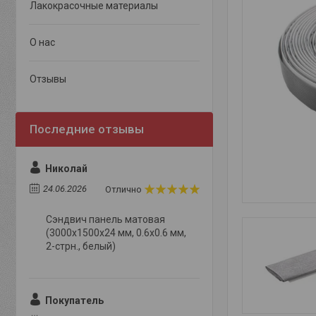
Лакокрасочные материалы
О нас
Отзывы
Николай
24.06.2026
Отлично
Сэндвич панель матовая
(3000x1500x24 мм, 0.6х0.6 мм,
2-стрн., белый)
Покупатель