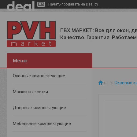
Начать продавать на Deal.by
ПВХ МАРКЕТ: Все для окон, д
Качество. Гарантия. Работаем 
Оконные комплектующие
...
Оконные к
Москитные сетки
Дверные комплектующие
Мебельные комплектующие