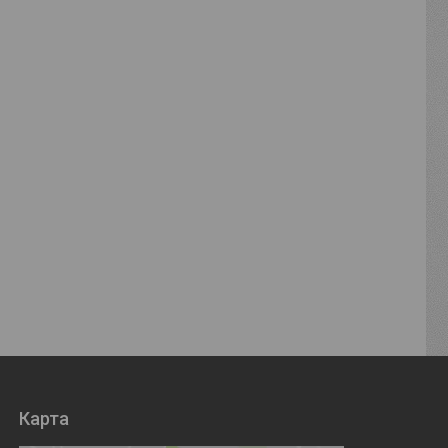
Карта