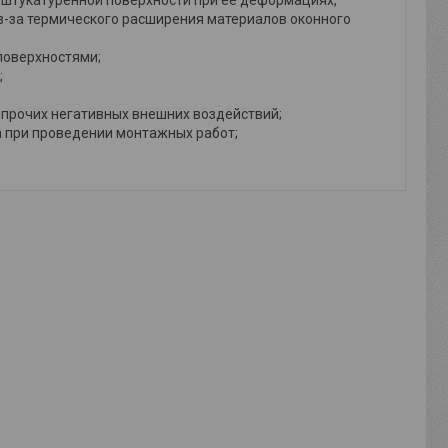
-за термического расширения материалов оконного
поверхностями;
;
 прочих негативных внешних воздействий;
а при проведении монтажных работ;