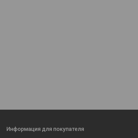
Информация для покупателя