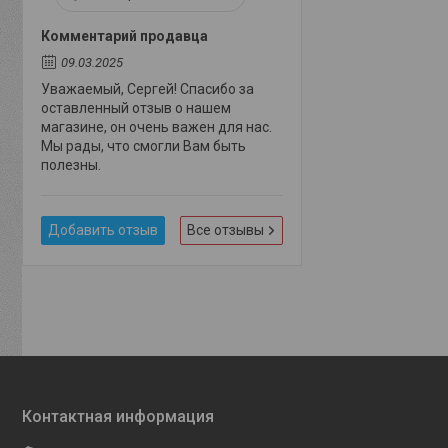
Комментарий продавца
09.03.2025
Уважаемый, Сергей! Спасибо за
оставленный отзыв о нашем
магазине, он очень важен для нас.
Мы рады, что смогли Вам быть
полезны.
Добавить отзыв
Все отзывы