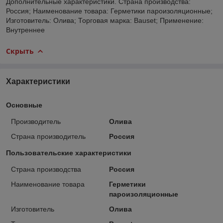
Дополнительные характеристики. Страна производства:
Россия; Наименование товара: Герметики пароизоляционные;
Изготовитель: Олива; Торговая марка: Bauset; Применение:
Внутреннее
Скрыть
Характеристики
Основные
Производитель
Олива
Страна производитель
Россия
Пользовательские характеристики
Страна производства
Россия
Наименование товара
Герметики
пароизоляционные
Изготовитель
Олива