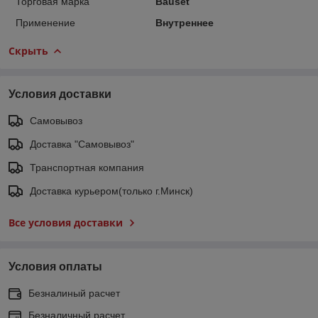
Торговая марка
Bauset
Применение
Внутреннее
Скрыть
Условия доставки
Самовывоз
Доставка "Самовывоз"
Транспортная компания
Доставка курьером(только г.Минск)
Все условия доставки
Условия оплаты
Безналиный расчет
Безналичный расчет