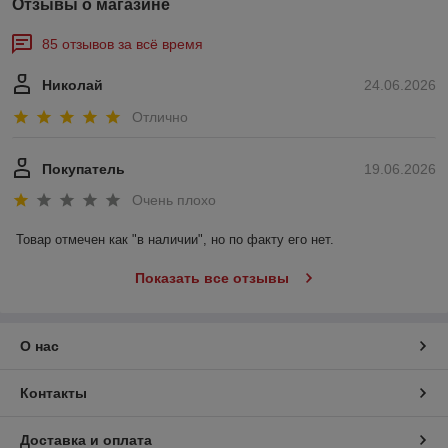
Отзывы о магазине
85 отзывов за всё время
Николай
24.06.2026
Отлично
Покупатель
19.06.2026
Очень плохо
Товар отмечен как "в наличии", но по факту его нет.
Показать все отзывы
О нас
Контакты
Доставка и оплата