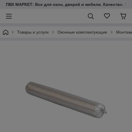
ПВХ МАРКЕТ: Все для окон, дверей и мебели. Качество. Гара
Товары и услуги
Оконные комплектующие
Монтаж