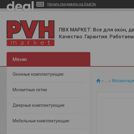
Начать продавать на Deal.by
ПВХ МАРКЕТ: Все для окон, д
Качество. Гарантия. Работаем 
Оконные комплектующие
...
Москитные
Москитные сетки
Дверные комплектующие
Мебельные комплектующие