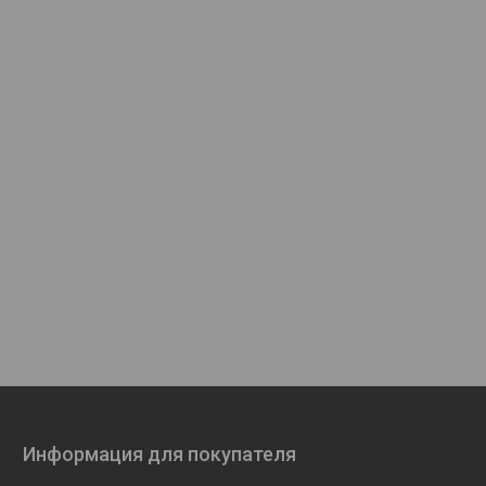
Информация для покупателя