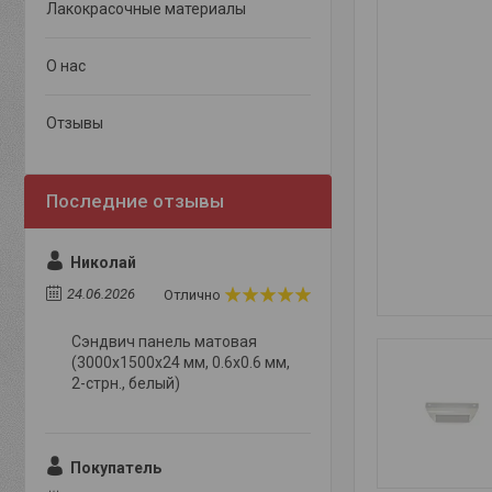
Лакокрасочные материалы
О нас
Отзывы
Николай
24.06.2026
Отлично
Сэндвич панель матовая
(3000x1500x24 мм, 0.6х0.6 мм,
2-стрн., белый)
Покупатель