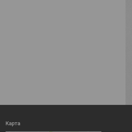
Карта