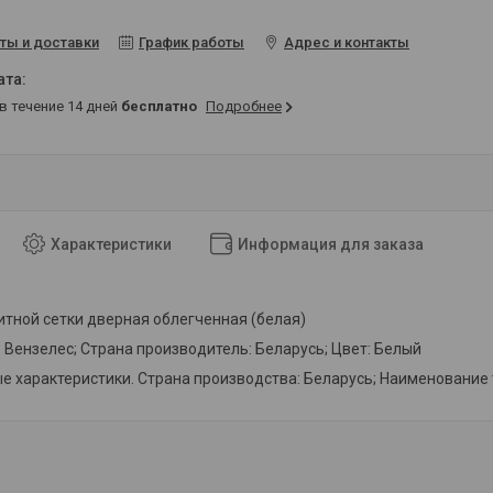
ты и доставки
График работы
Адрес и контакты
 в течение 14 дней
бесплатно
Подробнее
Характеристики
Информация для заказа
итной сетки дверная облегченная (белая)
 Вензелес; Страна производитель: Беларусь; Цвет: Белый
 характеристики. Страна производства: Беларусь; Наименование т