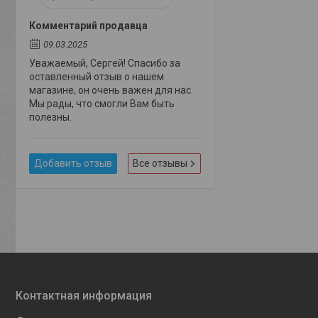
Комментарий продавца
09.03.2025
Уважаемый, Сергей! Спасибо за
оставленный отзыв о нашем
магазине, он очень важен для нас.
Мы рады, что смогли Вам быть
полезны.
Добавить отзыв
Все отзывы