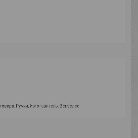
овара: Ручки; Изготовитель: Вензелес