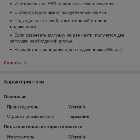
Изготовлены из ABS-пластика высокого качества.
С обеих сторон имеют закругленные кромки.
Подходят как к левой, так и к правой стороне
подоконника.
Если разрезать заглушку на две части, получатся две
заглушки необходимой длины.
Разработаны специально для подоконников Werzalit
Скрыть
Характеристики
Основные
Производитель
Werzalit
Страна производитель
Германия
Пользовательские характеристики
Изготовитель
Werzalit