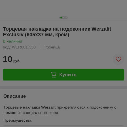
Торцевая накладка на подоконник Werzalit
Exclusiv (605x37 мм, крем)
В наличии
Код: WER0017.30
Розница
10
руб.
Купить
Описание
Торцевые накладки Werzalit прикрепляются к подоконнику с
помощью специального клея.
Преимущества