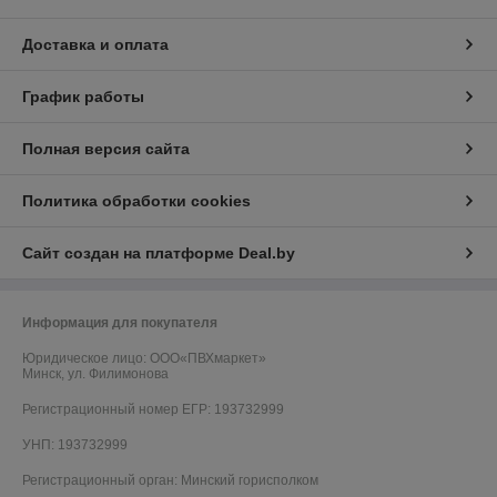
Доставка и оплата
График работы
Полная версия сайта
Политика обработки cookies
Сайт создан на платформе Deal.by
Информация для покупателя
Юридическое лицо:
OOO«ПВХмаркет»
Минск, ул. Филимонова
Регистрационный номер ЕГР: 193732999
УНП: 193732999
Регистрационный орган: Минский горисполком