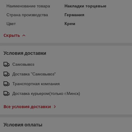
Наименование товара
Накладки торцевые
Страна производства
Германия
Цвет
Крем
Скрыть
Условия доставки
Самовывоз
Доставка "Самовывоз"
Транспортная компания
Доставка курьером(только г.Минск)
Все условия доставки
Условия оплаты