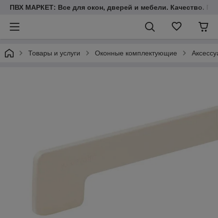
ПВХ МАРКЕТ: Все для окон, дверей и мебели. Качество. Гара
Товары и услуги
Оконные комплектующие
Аксессу