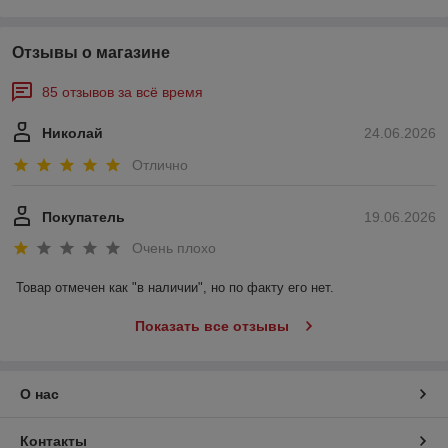
Отзывы о магазине
85 отзывов за всё время
Николай
24.06.2026
Отлично
Покупатель
19.06.2026
Очень плохо
Товар отмечен как "в наличии", но по факту его нет.
Показать все отзывы
О нас
Контакты