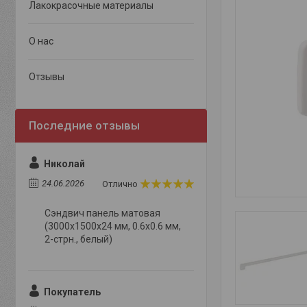
Лакокрасочные материалы
О нас
Отзывы
Николай
24.06.2026
Отлично
Сэндвич панель матовая
(3000x1500x24 мм, 0.6х0.6 мм,
2-стрн., белый)
Покупатель