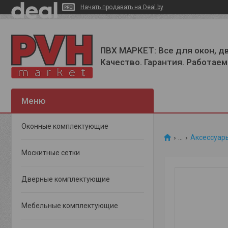
Начать продавать на Deal.by
ПВХ МАРКЕТ: Все для окон, д
Качество. Гарантия. Работаем 
Оконные комплектующие
...
Аксессуар
Москитные сетки
Дверные комплектующие
Мебельные комплектующие