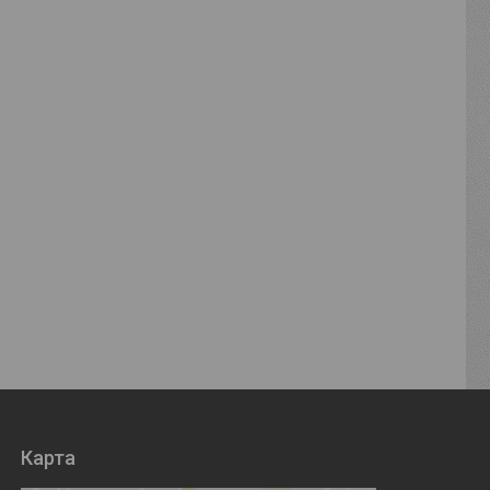
Карта