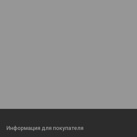
Информация для покупателя