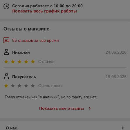
Сегодня работает с 10:00 до 20:00
Показать весь график работы
Отзывы о магазине
85 отзывов за всё время
Николай
24.06.2026
Отлично
Покупатель
19.06.2026
Очень плохо
Товар отмечен как "в наличии", но по факту его нет.
Показать все отзывы
О нас