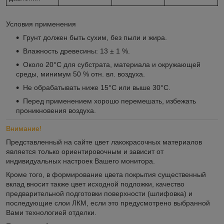
Условия применения
Грунт должен быть сухим, без пыли и жира.
Влажность древесины: 13 ± 1 %.
Около 20°С для субстрата, материала и окружающей
среды, минимум 50 % отн. вл. воздуха.
Не обрабатывать ниже 15°С или выше 30°С.
Перед применением хорошо перемешать, избежать
проникновения воздуха.
Внимание!
Представленный на сайте цвет лакокрасочных материалов
является только ориентировочным и зависит от
индивидуальных настроек Вашего монитора.
Кроме того, в формирование цвета покрытия существенный
вклад вносит также цвет исходной подложки, качество
предварительной подготовки поверхности (шлифовка) и
последующие слои ЛКМ, если это предусмотрено выбранной
Вами технологией отделки.