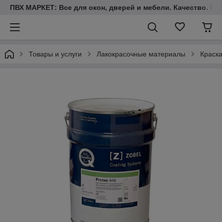
ПВХ МАРКЕТ: Все для окон, дверей и мебели. Качество. Гара
Товары и услуги
Лакокрасочные материалы
Краск