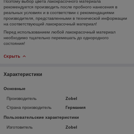
Поэтому выбор цвета лакокрасочного материала
рекомендуется производить после пробного нанесения в
реальных условиях и в соответствии с рекомендациями
производителя, представленными в технической информации
на соответствующий лакокрасочный материал!
Перед использованием любой лакокрасочный материал
необходимо тщательно перемешать до однородного
состояния!
Скрыть
Характеристики
Основные
Производитель
Zobel
Страна производитель
Германия
Пользовательские характеристики
Изготовитель
Zobel