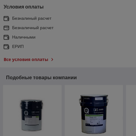
Условия оплаты
Безналиный расчет
Безналичный расчет
Наличными
ЕРИП
Все условия оплаты
Подобные товары компании