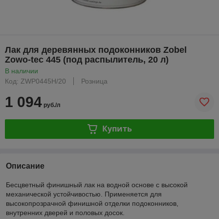
Лак для деревянных подоконников Zobel
Zowo-tec 445 (под распылитель, 20 л)
В наличии
Код: ZWP0445H/20
Розница
1 094
руб./л
Купить
Описание
Бесцветный финишный лак на водной основе с высокой
механической устойчивостью. Применяется для
высокопрозрачной финишной отделки подоконников,
внутренних дверей и половых досок.