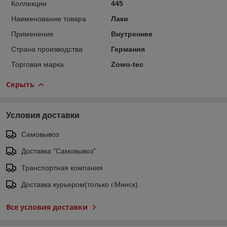
Коллекции
445
Наименование товара
Лаки
Применение
Внутреннее
Страна производства
Германия
Торговая марка
Zowo-tec
Скрыть
Условия доставки
Самовывоз
Доставка "Самовывоз"
Транспортная компания
Доставка курьером(только г.Минск)
Все условия доставки