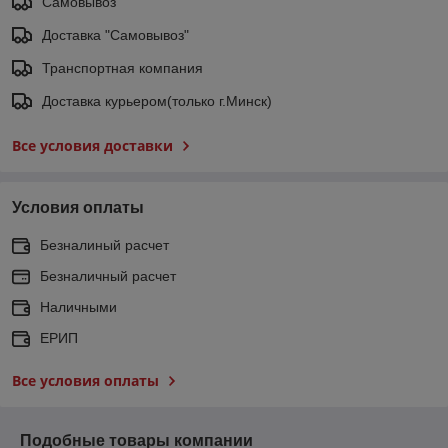
Самовывоз
Доставка "Самовывоз"
Транспортная компания
Доставка курьером(только г.Минск)
Все условия доставки
Условия оплаты
Безналиный расчет
Безналичный расчет
Наличными
ЕРИП
Все условия оплаты
Подобные товары компании