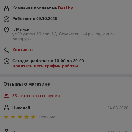
Компания продает на
Deal.by
Работает с 09.10.2019
г. Минск
ул.Уручская 19 пав. 1Д .Строительный рынок, Минск,
Беларусь
Контакты
Сегодня работает с 10:00 до 20:00
Показать весь график работы
Отзывы о магазине
85 отзывов за всё время
Николай
24.06.2026
Отлично