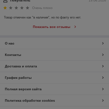
Покупатель
19.06.2026
Очень плохо
Товар отмечен как "в наличии", но по факту его нет.
Показать все отзывы
О нас
Контакты
Доставка и оплата
График работы
Полная версия сайта
Политика обработки cookies