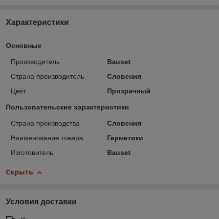
Характеристики
Основные
Производитель
Bauset
Страна производитель
Словения
Цвет
Прозрачный
Пользовательские характеристики
Страна производства
Словения
Наименование товара
Герметики
Изготовитель
Bauset
Скрыть
Условия доставки