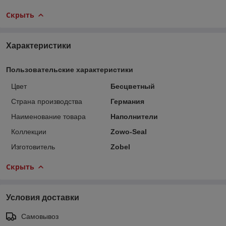
Скрыть
Характеристики
Пользовательские характеристики
Цвет
Бесцветный
Страна производства
Германия
Наименование товара
Наполнители
Коллекции
Zowo-Seal
Изготовитель
Zobel
Скрыть
Условия доставки
Самовывоз