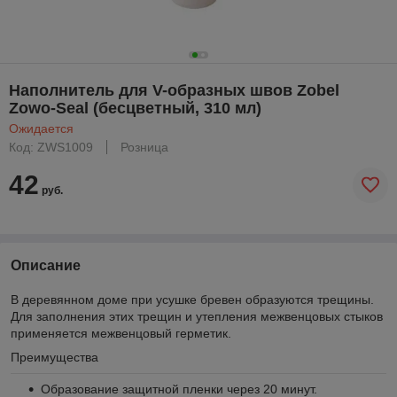
Наполнитель для V-образных швов Zobel
Zowo-Seal (бесцветный, 310 мл)
Ожидается
Код: ZWS1009
Розница
42
руб.
Описание
В деревянном доме при усушке бревен образуются трещины.
Для заполнения этих трещин и утепления межвенцовых стыков
применяется межвенцовый герметик.
Преимущества
Образование защитной пленки через 20 минут.