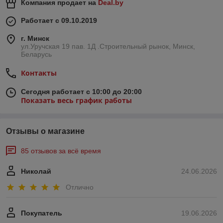
Компания продает на
Deal.by
Работает с 09.10.2019
г. Минск
ул.Уручская 19 пав. 1Д .Строительный рынок, Минск,
Беларусь
Контакты
Сегодня работает с 10:00 до 20:00
Показать весь график работы
Отзывы о магазине
85 отзывов за всё время
Николай
24.06.2026
Отлично
Покупатель
19.06.2026