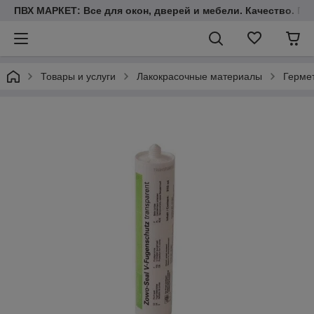
ПВХ МАРКЕТ: Все для окон, дверей и мебели. Качество. Гара
Товары и услуги
Лакокрасочные материалы
Герме