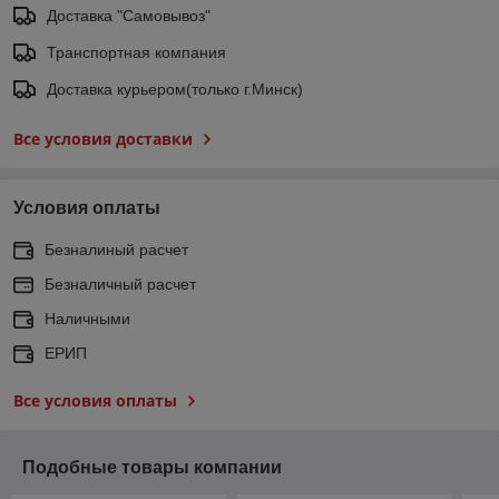
Доставка "Самовывоз"
Транспортная компания
Доставка курьером(только г.Минск)
Все условия доставки
Условия оплаты
Безналиный расчет
Безналичный расчет
Наличными
ЕРИП
Все условия оплаты
Подобные товары компании