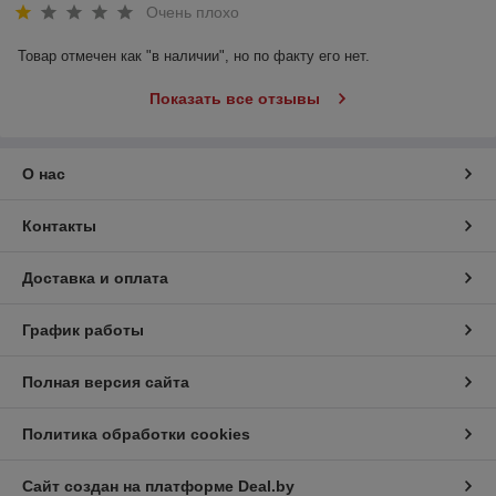
Очень плохо
Товар отмечен как "в наличии", но по факту его нет.
Показать все отзывы
О нас
Контакты
Доставка и оплата
График работы
Полная версия сайта
Политика обработки cookies
Сайт создан на платформе Deal.by