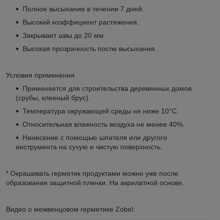
Полное высыхание в течении 7 дней.
Высокий коэффициент растяжения.
Закрывает швы до 20 мм.
Высокая прозрачность после высыхания.
Условия применения
Применяется для строительства деревянных домов
(срубы, клееный брус).
Температура окружающей среды не ниже 10°С.
Относительная влажность воздуха не менее 40%.
Нанесение с помощью шпателя или другого
инструмента на сухую и чистую поверхность.
* Окрашивать герметик продуктами можно уже после
образования защитной пленки. На акрилатной основе.
Видео о межвенцовом герметике Zobel: