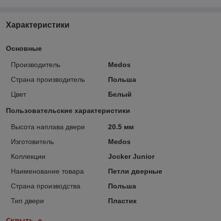
Характеристики
Основные
Производитель
Medos
Страна производитель
Польша
Цвет
Белый
Пользовательские характеристики
Высота наплава двери
20.5 мм
Изготовитель
Medos
Коллекции
Jocker Junior
Наименование товара
Петли дверные
Страна производства
Польша
Тип двери
Пластик
Скрыть