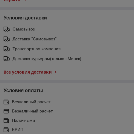
Условия доставки
Самовывоз
Доставка "Самовывоз"
Транспортная компания
Доставка курьером(только г.Минск)
Все условия доставки
Условия оплаты
Безналиный расчет
Безналичный расчет
Наличными
ЕРИП