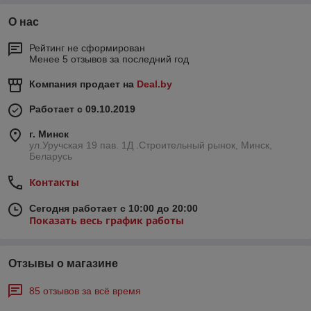
О нас
Рейтинг не сформирован
Менее 5 отзывов за последний год
Компания продает на
Deal.by
Работает с 09.10.2019
г. Минск
ул.Уручская 19 пав. 1Д .Строительный рынок, Минск,
Беларусь
Контакты
Сегодня работает с 10:00 до 20:00
Показать весь график работы
Отзывы о магазине
85 отзывов за всё время