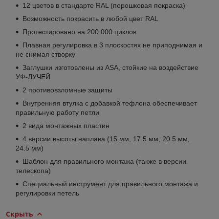
12 цветов в стандарте RAL (порошковая покраска)
Возможность покрасить в любой цвет RAL
Протестировано на 200 000 циклов
Плавная регулировка в 3 плоскостях не приподнимая и
не снимая створку
Заглушки изготовлены из ASA, стойкие на воздействие
УФ-ЛУЧЕЙ
2 противовзломные защиты
Внутренняя втулка с добавкой тефлона обеспечивает
правильную работу петли
2 вида монтажных пластин
4 версии высоты наплава (15 мм, 17.5 мм, 20.5 мм,
24.5 мм)
Шаблон для правильного монтажа (также в версии
телескопа)
Специальный инструмент для правильного монтажа и
регулировки петель
Скрыть