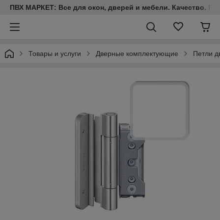
ПВХ МАРКЕТ: Все для окон, дверей и мебели. Качество. Гара
Товары и услуги
Дверные комплектующие
Петли д