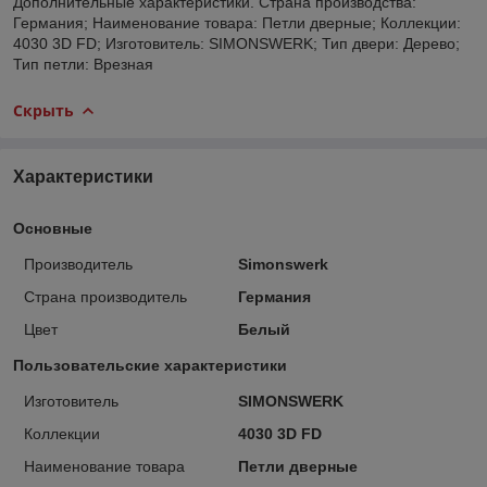
Дополнительные характеристики. Страна производства:
Германия; Наименование товара: Петли дверные; Коллекции:
4030 3D FD; Изготовитель: SIMONSWERK; Тип двери: Дерево;
Тип петли: Врезная
Скрыть
Характеристики
Основные
Производитель
Simonswerk
Страна производитель
Германия
Цвет
Белый
Пользовательские характеристики
Изготовитель
SIMONSWERK
Коллекции
4030 3D FD
Наименование товара
Петли дверные