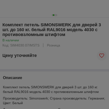
Комплект петель SIMONSWERK для дверей 3
шт. до 160 кг. белый RAL9016 модель 4030 с
противовзломным штифтом
В наличии
Код: SIM4030.07/MSTS
Розница
Цену уточняйте
Описание
Комплект петель SIMONSWERK для дверей 3 шт. до 160 кг.
белый RAL9016 модель 4030 с противовзломным штифтом
Производитель: Simonswerk; Страна производитель: Германия;
Цвет: Белый