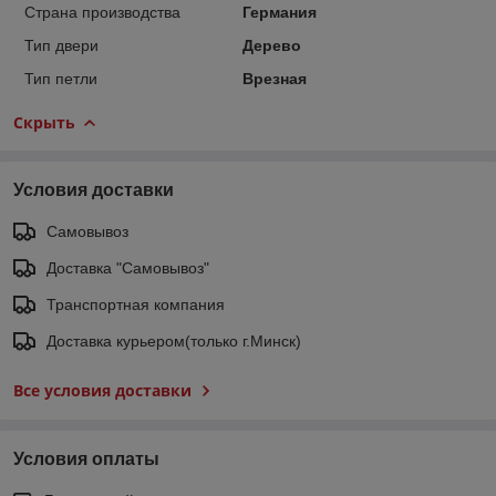
Страна производства
Германия
Тип двери
Дерево
Тип петли
Врезная
Скрыть
Условия доставки
Самовывоз
Доставка "Самовывоз"
Транспортная компания
Доставка курьером(только г.Минск)
Все условия доставки
Условия оплаты