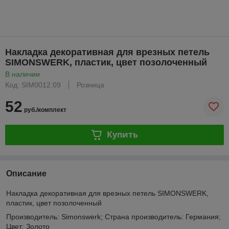
Накладка декоративная для врезных петель
SIMONSWERK, пластик, цвет позолоченный
В наличии
Код: SIM0012.09
Розница
52
руб./комплект
Купить
Описание
Накладка декоративная для врезных петель SIMONSWERK,
пластик, цвет позолоченный
Производитель: Simonswerk; Страна производитель: Германия;
Цвет: Золото