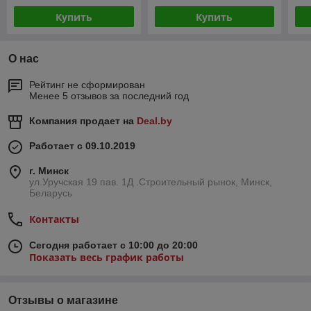
Купить
Купить
О нас
Рейтинг не сформирован
Менее 5 отзывов за последний год
Компания продает на
Deal.by
Работает с 09.10.2019
г. Минск
ул.Уручская 19 пав. 1Д .Строительный рынок, Минск,
Беларусь
Контакты
Сегодня работает с 10:00 до 20:00
Показать весь график работы
Отзывы о магазине