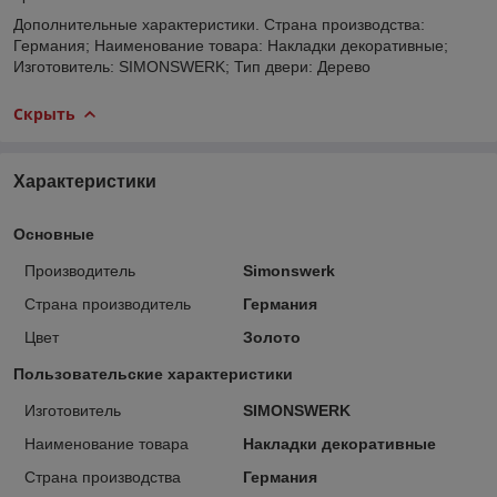
Дополнительные характеристики. Страна производства:
Германия; Наименование товара: Накладки декоративные;
Изготовитель: SIMONSWERK; Тип двери: Дерево
Скрыть
Характеристики
Основные
Производитель
Simonswerk
Страна производитель
Германия
Цвет
Золото
Пользовательские характеристики
Изготовитель
SIMONSWERK
Наименование товара
Накладки декоративные
Страна производства
Германия