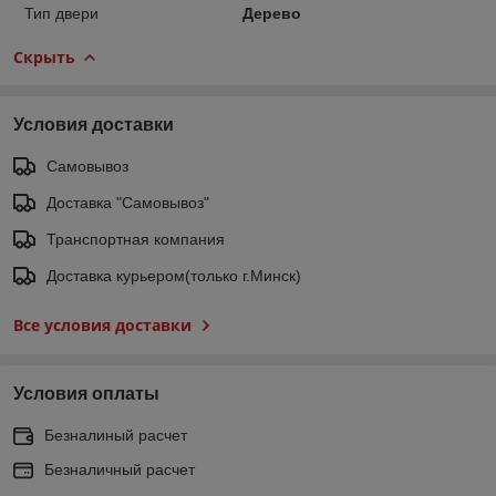
Тип двери
Дерево
Скрыть
Условия доставки
Самовывоз
Доставка "Самовывоз"
Транспортная компания
Доставка курьером(только г.Минск)
Все условия доставки
Условия оплаты
Безналиный расчет
Безналичный расчет