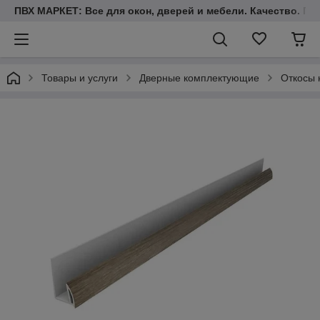
ПВХ МАРКЕТ: Все для окон, дверей и мебели. Качество. Гара
Товары и услуги
Дверные комплектующие
Откосы 