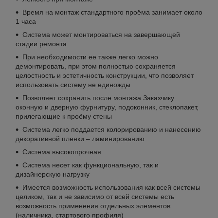
Время на монтаж стандартного проёма занимает около
1 часа
Система может монтироваться на завершающей
стадии ремонта
При необходимости ее также легко можно
демонтировать, при этом полностью сохраняется
целостность и эстетичность конструкции, что позволяет
использовать систему не единожды
Позволяет сохранить после монтажа Заказчику
оконную и дверную фурнитуру, подоконник, стеклопакет,
прилегающие к проёму стены
Система легко поддается колорированию и нанесению
декоративной пленки – ламинированию
Система высокопрочная
Система несет как функциональную, так и
дизайнерскую нагрузку
Имеется возможность использования как всей системы
целиком, так и не зависимо от всей системы есть
возможность применения отдельных элементов
(наличника, стартового профиля)