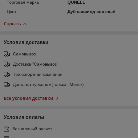
Торговая марка
QUNELL
Цвет
Дуб шефилд светлый
Скрыть
Условия доставки
Самовывоз
Доставка "Самовывоз"
Транспортная компания
Доставка курьером(только г.Минск)
Все условия доставки
Условия оплаты
Безналиный расчет