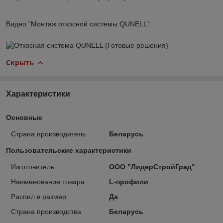
Видео "Монтаж откосной системы QUNELL"
Скрыть
Характеристики
Основные
Страна производитель
Беларусь
Пользовательские характеристики
Изготовитель
ООО "ЛидерСтройГрад"
Наименование товара
L-профили
Распил в размер
Да
Страна производства
Беларусь