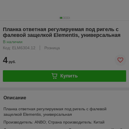
Планка ответная регулируемая под ригель с
фалевой защелкой Elementis, универсальная
В наличии
Код: ELM6304.12
Розница
4
руб.
Купить
Описание
Планка ответная регулируемая под ригель с фалевой
защелкой Elementis, универсальная
Производитель: ANBO; Страна производитель: Китай