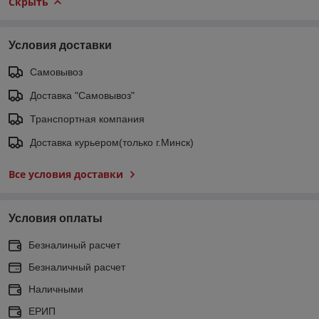
Скрыть
Условия доставки
Самовывоз
Доставка "Самовывоз"
Транспортная компания
Доставка курьером(только г.Минск)
Все условия доставки
Условия оплаты
Безналиный расчет
Безналичный расчет
Наличными
ЕРИП