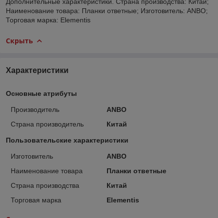
Дополнительные характеристики. Страна производства: Китай;
Наименование товара: Планки ответные; Изготовитель: ANBO;
Торговая марка: Elementis
Скрыть
Характеристики
Основные атрибуты
Производитель
ANBO
Страна производитель
Китай
Пользовательские характеристики
Изготовитель
ANBO
Наименование товара
Планки ответные
Страна производства
Китай
Торговая марка
Elementis