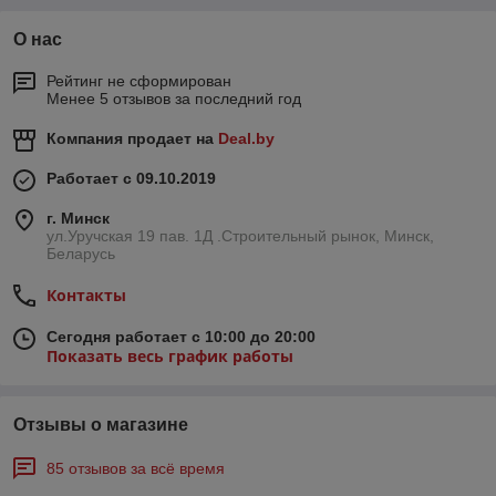
О нас
Рейтинг не сформирован
Менее 5 отзывов за последний год
Компания продает на
Deal.by
Работает с 09.10.2019
г. Минск
ул.Уручская 19 пав. 1Д .Строительный рынок, Минск,
Беларусь
Контакты
Сегодня работает с 10:00 до 20:00
Показать весь график работы
Отзывы о магазине
85 отзывов за всё время