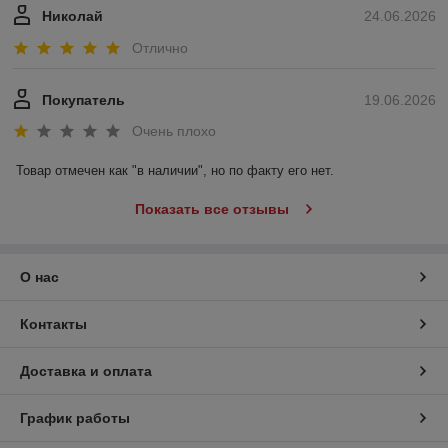
Николай
24.06.2026
Отлично
Покупатель
19.06.2026
Очень плохо
Товар отмечен как "в наличии", но по факту его нет.
Показать все отзывы
О нас
Контакты
Доставка и оплата
График работы