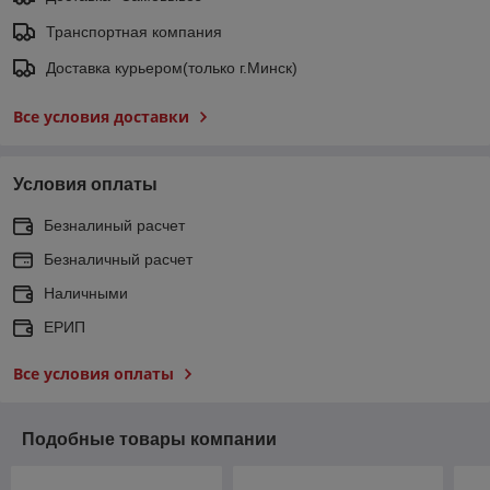
Транспортная компания
Доставка курьером(только г.Минск)
Все условия доставки
Условия оплаты
Безналиный расчет
Безналичный расчет
Наличными
ЕРИП
Все условия оплаты
Подобные товары компании