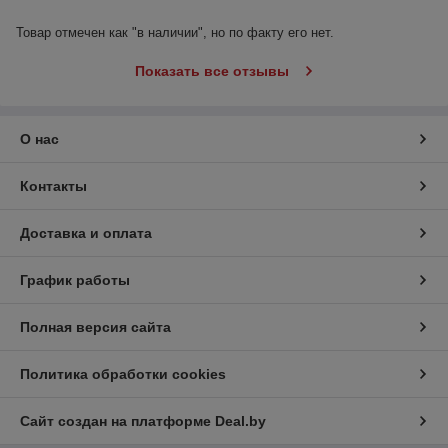
Товар отмечен как "в наличии", но по факту его нет.
Показать все отзывы
О нас
Контакты
Доставка и оплата
График работы
Полная версия сайта
Политика обработки cookies
Сайт создан на платформе Deal.by