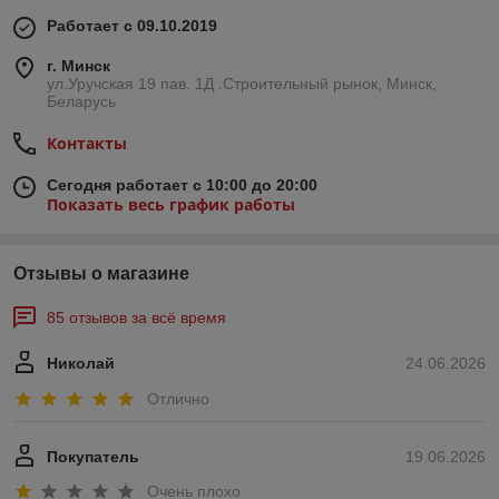
Работает с 09.10.2019
г. Минск
ул.Уручская 19 пав. 1Д .Строительный рынок, Минск,
Беларусь
Контакты
Сегодня работает с 10:00 до 20:00
Показать весь график работы
Отзывы о магазине
85 отзывов за всё время
Николай
24.06.2026
Отлично
Покупатель
19.06.2026
Очень плохо