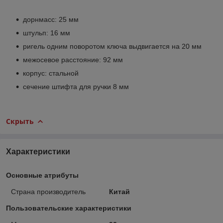
дорнмасс: 25 мм
штульп: 16 мм
ригель одним поворотом ключа выдвигается на 20 мм
межосевое расстояние: 92 мм
корпус: стальной
сечение штифта для ручки 8 мм
Скрыть
Характеристики
Основные атрибуты
Страна производитель
Китай
Пользовательские характеристики