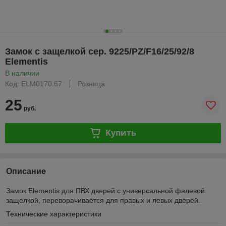
Замок с защелкой сер. 9225/PZ/F16/25/92/8
Elementis
В наличии
Код: ELM0170.67
Розница
25
руб.
Купить
Описание
Замок Elementis для ПВХ дверей с универсальной фалевой
защелкой, переворачивается для правых и левых дверей.
Технические характеристики