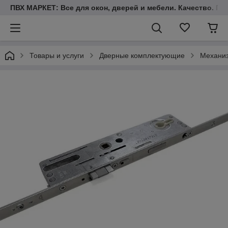
ПВХ МАРКЕТ: Все для окон, дверей и мебели. Качество. Гара
Товары и услуги
Дверные комплектующие
Механиз