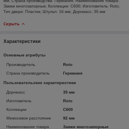
мм; Страна производства: Германия; Наименование товара:
Замки многозапорные; Коллекции: C600; Изготовитель: Roto;
Тип двери: Пластик; Штульп: 16 мм; Дорнмасс: 35 мм
Скрыть
Характеристики
Основные атрибуты
Производитель
Roto
Страна производитель
Германия
Пользовательские характеристики
Дорнмасс
35 мм
Изготовитель
Roto
Коллекции
C600
Межосевое расстояние
92 мм
Наименование товара
Замки многозапорные