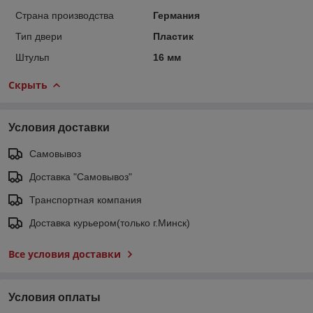
Страна производства
Германия
Тип двери
Пластик
Штульп
16 мм
Скрыть
Условия доставки
Самовывоз
Доставка "Самовывоз"
Транспортная компания
Доставка курьером(только г.Минск)
Все условия доставки
Условия оплаты