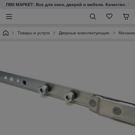
ПВХ МАРКЕТ: Все для окон, дверей и мебели. Качество. Гара
Товары и услуги
Дверные комплектующие
Механиз