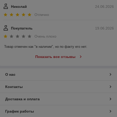
Николай
24.06.2026
Отлично
Покупатель
19.06.2026
Очень плохо
Товар отмечен как "в наличии", но по факту его нет.
Показать все отзывы
О нас
Контакты
Доставка и оплата
График работы