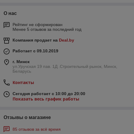
О нас
Рейтинг не сформирован
Менее 5 отзывов за последний год
Компания продает на
Deal.by
Работает с 09.10.2019
г. Минск
ул.Уручская 19 пав. 1Д .Строительный рынок, Минск,
Беларусь
Контакты
Сегодня работает с 10:00 до 20:00
Показать весь график работы
Отзывы о магазине
85 отзывов за всё время