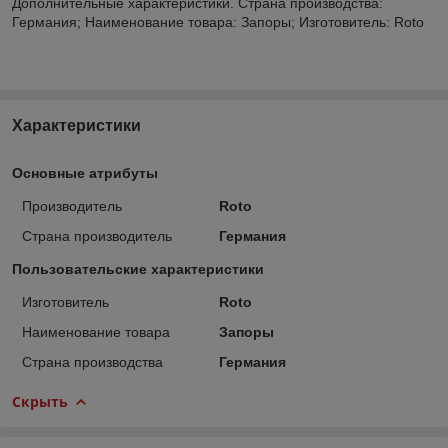
Дополнительные характеристики. Страна производства:
Германия; Наименование товара: Запоры; Изготовитель: Roto
Характеристики
Основные атрибуты
Производитель
Roto
Страна производитель
Германия
Пользовательские характеристики
Изготовитель
Roto
Наименование товара
Запоры
Страна производства
Германия
Скрыть