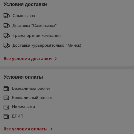
Условия доставки
Самовывоз
Доставка "Самовывоз"
Транспортная компания
Доставка курьером(только г.Минск)
Все условия доставки
Условия оплаты
Безналиный расчет
Безналичный расчет
Наличными
ЕРИП
Все условия оплаты