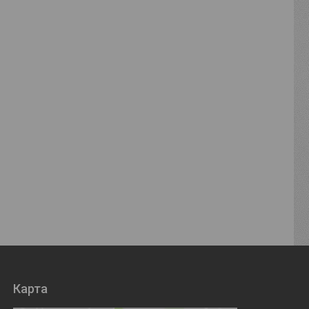
Карта