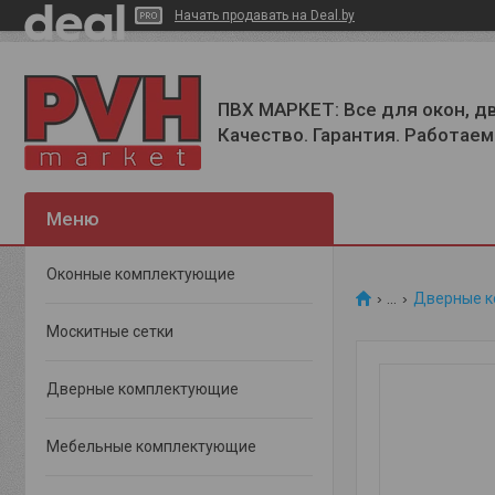
Начать продавать на Deal.by
ПВХ МАРКЕТ: Все для окон, д
Качество. Гарантия. Работаем 
Оконные комплектующие
...
Дверные 
Москитные сетки
Дверные комплектующие
Мебельные комплектующие