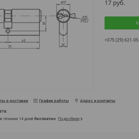
17
руб.
К
+375 (29) 621-05
ты и доставки
График работы
Адрес и контакты
 в течение 14 дней
бесплатно
Подробнее