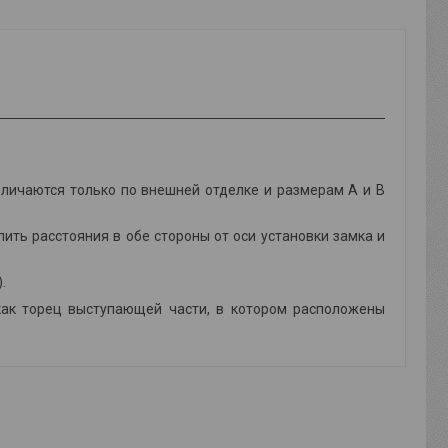
личаются только по внешней отделке и размерам А и В
ть расстояния в обе стороны от оси установки замка и
)
.
как торец выступающей части, в котором расположены