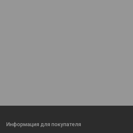
Информация для покупателя