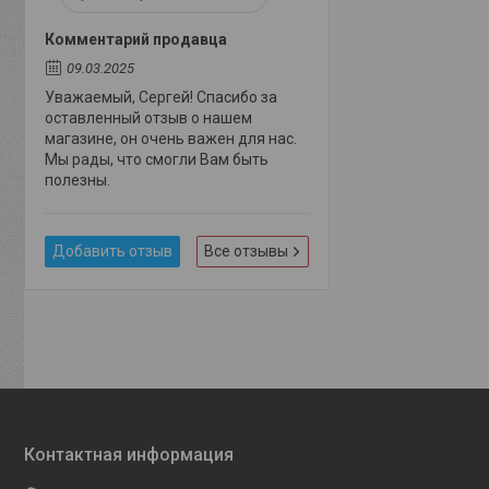
Комментарий продавца
09.03.2025
Уважаемый, Сергей! Спасибо за
оставленный отзыв о нашем
магазине, он очень важен для нас.
Мы рады, что смогли Вам быть
полезны.
Добавить отзыв
Все отзывы