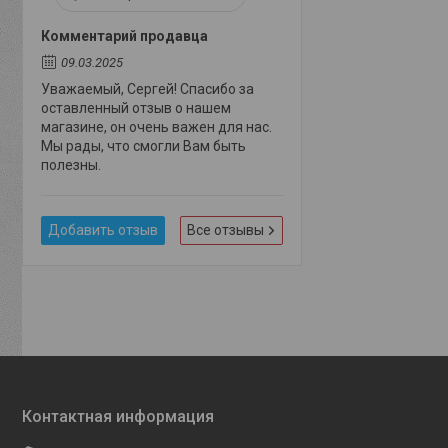
Комментарий продавца
09.03.2025
Уважаемый, Сергей! Спасибо за
оставленный отзыв о нашем
магазине, он очень важен для нас.
Мы рады, что смогли Вам быть
полезны.
Добавить отзыв
Все отзывы