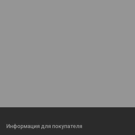
Информация для покупателя