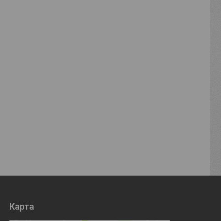
Карта