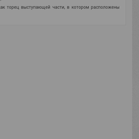
как торец выступающей части, в котором расположены