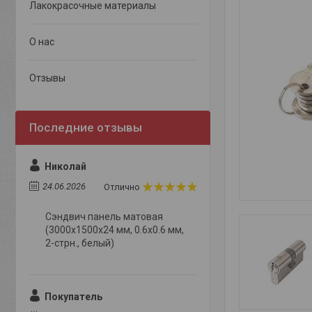
Лакокрасочные материалы
О нас
Отзывы
Николай
24.06.2026
Отлично
Сэндвич панель матовая
(3000x1500x24 мм, 0.6х0.6 мм,
2-стрн., белый)
Покупатель