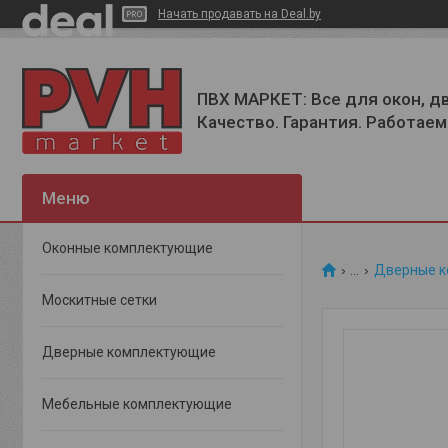
Начать продавать на Deal.by
ПВХ МАРКЕТ: Все для окон, д
Качество. Гарантия. Работаем 
Оконные комплектующие
...
Дверные 
Москитные сетки
Дверные комплектующие
Мебельные комплектующие