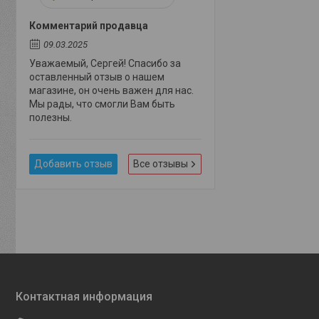
Комментарий продавца
09.03.2025
Уважаемый, Сергей! Спасибо за
оставленный отзыв о нашем
магазине, он очень важен для нас.
Мы рады, что смогли Вам быть
полезны.
Добавить отзыв
Все отзывы