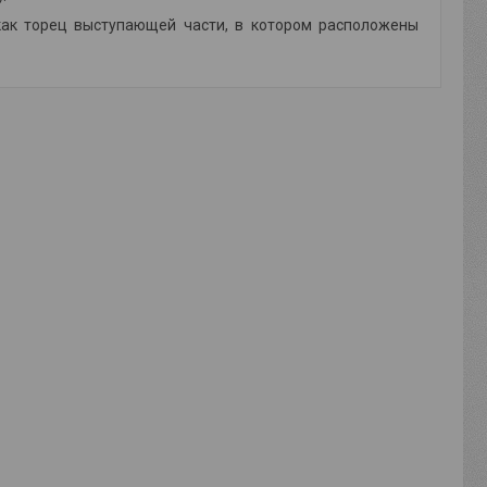
как торец выступающей части, в котором расположены