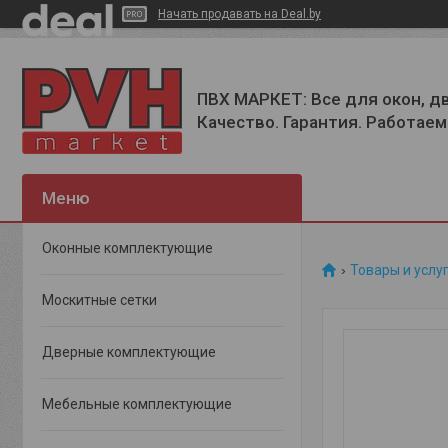
Начать продавать на Deal.by
ПВХ МАРКЕТ: Все для окон, д
Качество. Гарантия. Работаем 
Оконные комплектующие
Товары и услу
Москитные сетки
Дверные комплектующие
Мебельные комплектующие