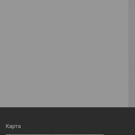
Карта