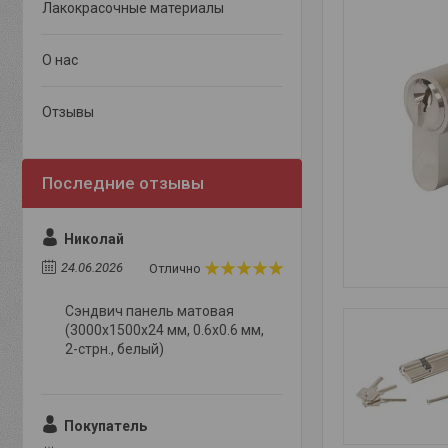
Лакокрасочные материалы
О нас
Отзывы
Николай
24.06.2026
Отлично
Сэндвич панель матовая
(3000x1500x24 мм, 0.6х0.6 мм,
2-стрн., белый)
Покупатель