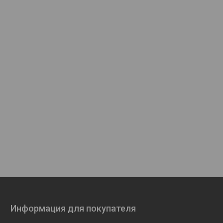
Информация для покупателя