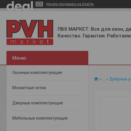
Начать продавать на Deal.by
ПВХ МАРКЕТ: Все для окон, д
Качество. Гарантия. Работаем 
Оконные комплектующие
...
Дверные р
Москитные сетки
Дверные комплектующие
Мебельные комплектующие