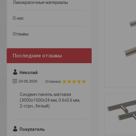
Лакокрасочные материалы
О нас
Отзывы
Николай
24.06.2026
Отлично
Сэндвич панель матовая
(3000x1500x24 мм, 0.6х0.6 мм,
2-стрн., белый)
Покупатель