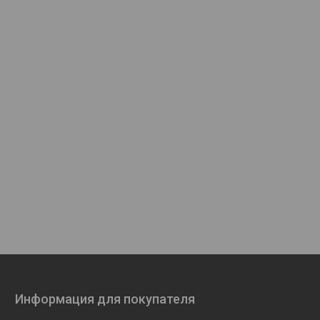
Информация для покупателя