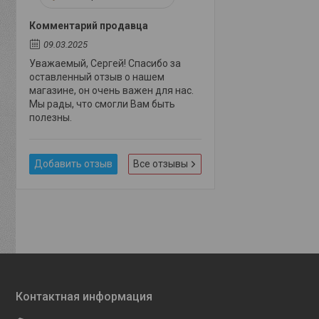
Комментарий продавца
09.03.2025
Уважаемый, Сергей! Спасибо за
оставленный отзыв о нашем
магазине, он очень важен для нас.
Мы рады, что смогли Вам быть
полезны.
Добавить отзыв
Все отзывы