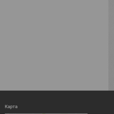
Карта