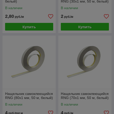
белый)
RNG (30x1 мм, 50 м, белый)
В наличии
В наличии
2,80
2
руб./м
руб./м
Купить
Купить
Нащельник самоклеющийся
Нащельник самоклеющийся
RNG (80x1 мм, 50 м, белый)
RNG (70x1 мм, 50 м, белый)
В наличии
В наличии
4
4
руб./пог.м
руб./м