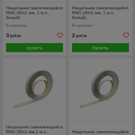
Нащельник самоклеющийся
Нащельник самоклеющийся
RNG (60x1 мм, 1 м.п.,
RNG (40x1 мм, 1 м.п.,
белый)
белый)
В наличии
В наличии
3
2
руб./м
руб./м
Купить
Купить
Нащельник самоклеющийся
RNG (50x1 мм,1 м.п.,
Нащельник самоклеющийся