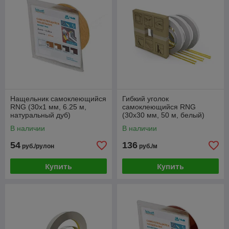
Нащельник самоклеющийся
Гибкий уголок
RNG (30x1 мм, 6.25 м,
самоклеющийся RNG
натуральный дуб)
(30х30 мм, 50 м, белый)
В наличии
В наличии
54
136
руб./рулон
руб./м
Купить
Купить