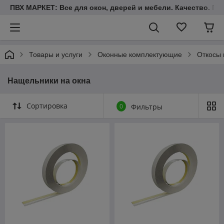
ПВХ МАРКЕТ: Все для окон, дверей и мебели. Качество. Гара
Товары и услуги
Оконные комплектующие
Откосы 
Нащельники на окна
Сортировка
0
Фильтры