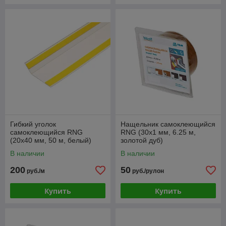
Гибкий уголок
Нащельник самоклеющийся
самоклеющийся RNG
RNG (30x1 мм, 6.25 м,
(20х40 мм, 50 м, белый)
золотой дуб)
В наличии
В наличии
200
50
руб./м
руб./рулон
Купить
Купить