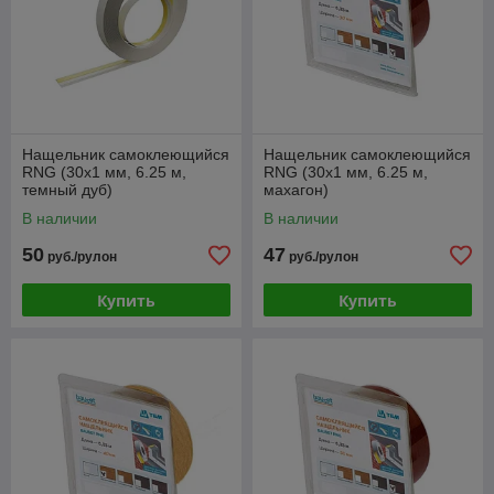
Нащельник самоклеющийся
Нащельник самоклеющийся
RNG (30x1 мм, 6.25 м,
RNG (30x1 мм, 6.25 м,
темный дуб)
махагон)
В наличии
В наличии
50
47
руб./рулон
руб./рулон
Купить
Купить