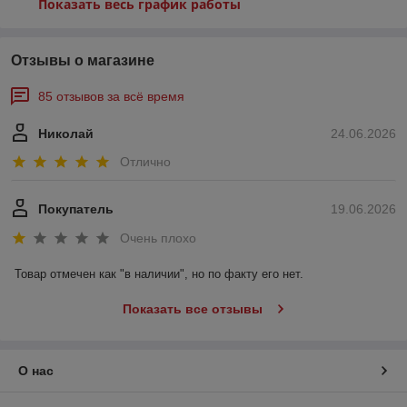
Показать весь график работы
Отзывы о магазине
85 отзывов за всё время
Николай
24.06.2026
Отлично
Покупатель
19.06.2026
Очень плохо
Товар отмечен как "в наличии", но по факту его нет.
Показать все отзывы
О нас