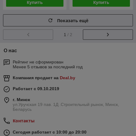
Купить
Купить
Показать ещё
1
/ 2
О нас
Рейтинг не сформирован
Менее 5 отзывов за последний год
Компания продает на
Deal.by
Работает с 09.10.2019
г. Минск
ул.Уручская 19 пав. 1Д .Строительный рынок, Минск,
Беларусь
Контакты
Сегодня работает с 10:00 до 20:00