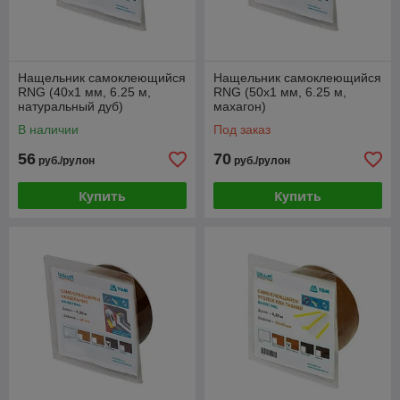
Нащельник самоклеющийся
Нащельник самоклеющийся
RNG (40x1 мм, 6.25 м,
RNG (50x1 мм, 6.25 м,
натуральный дуб)
махагон)
В наличии
Под заказ
56
70
руб./рулон
руб./рулон
Купить
Купить