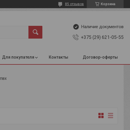
85 отзывов
Корзина
Наличие документов
+375 (29) 621-05-55
Для покупателя
Контакты
Договор-оферты
 пвх