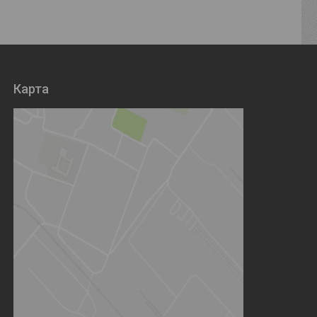
Карта